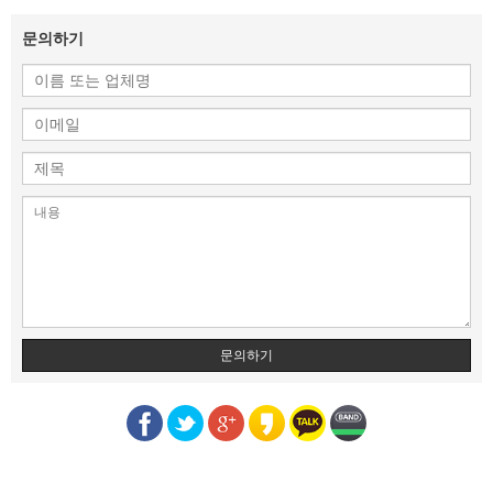
문의하기
문의하기