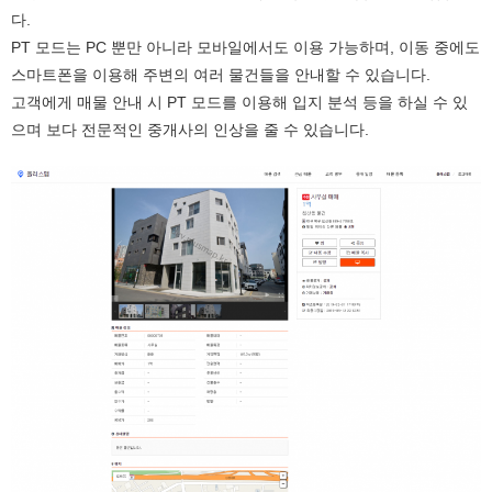
다.
PT 모드는 PC 뿐만 아니라 모바일에서도 이용 가능하며, 이동 중에도
스마트폰을 이용해 주변의 여러 물건들을 안내할 수 있습니다.
고객에게 매물 안내 시 PT 모드를 이용해 입지 분석 등을 하실 수 있
으며 보다 전문적인 중개사의 인상을 줄 수 있습니다.