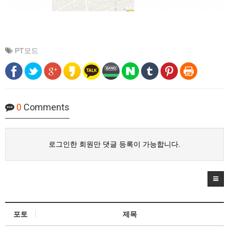
PT모드
0
Comments
로그인한 회원만 댓글 등록이 가능합니다.
포토
제목