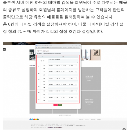
솔루션 서버 메인 하단의 테마별 검색을 회원님이 주로 다루시는 매물
의 종류로 설정하여 회원님의 홈페이지를 방문하는 고객들이 한번의
클릭만으로 해당 유형의 매물들을 필터링하여 볼 수 있습니다.
총 6칸의 테마별 검색을 설정하셔야 하며, 매물 테마/테마별 검색 설
정 창의 #1 ~ #6 까지가 각각의 설정 조건과 설정입니다.