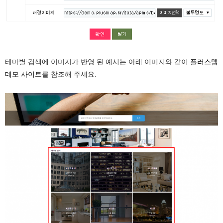
테마별 검색에 이미지가 반영 된 예시는 아래 이미지와 같이
플러스맵
데모 사이트
를 참조해 주세요.