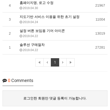
홈페이지명, 로고 수정
4
21967
2019.04.30
지도기반 서비스 이용을 위한 초기 설정
3
11004
2019.04.24
설정 버튼 보임용 기어 아이콘
2
13019
2019.04.22
솔루션 구매절차
1
27281
2019.04.22
1
0
Comments
로그인한 회원만 댓글 등록이 가능합니다.