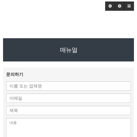
매뉴얼
문의하기