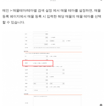
메인 > 매물테마/테마별 검색 설정 에서 매물 테마를 설정하면, 매물
등록 페이지에서 매물 등록 시 입력한 해당 매물의 매물 테마를 선택
할 수 있습니다.