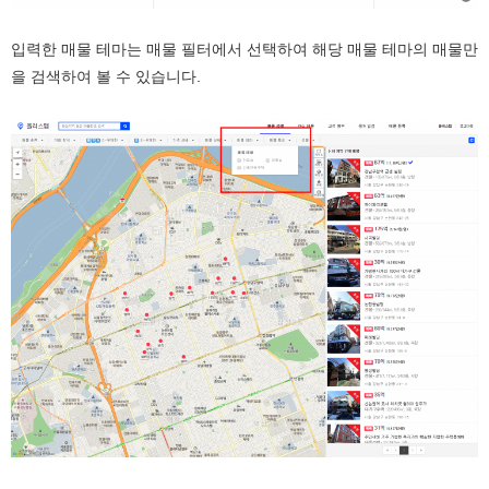
입력한 매물 테마는 매물 필터에서 선택하여 해당 매물 테마의 매물만
을 검색하여 볼 수 있습니다.