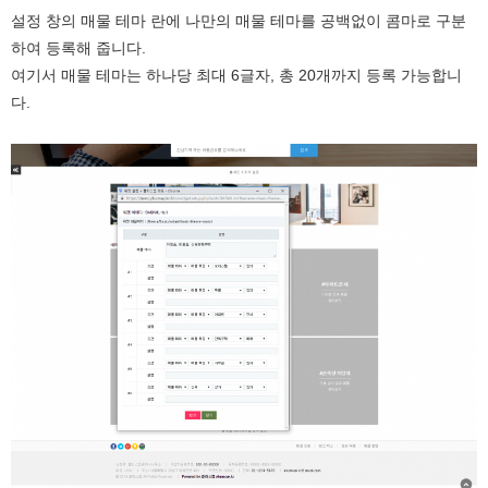
설정 창의 매물 테마 란에 나만의 매물 테마를 공백없이 콤마로 구분
하여 등록해 줍니다.
여기서 매물 테마는 하나당 최대 6글자, 총 20개까지 등록 가능합니
다.