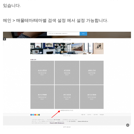
있습니다.
메인 > 매물테마/테마별 검색 설정 에서 설정 가능합니다.