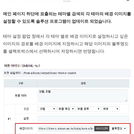
메인 페이지 하단에 표출되는 테마별 검색의 각 테마의 배경 이미지를
설정할 수 있도록 솔루션 프로그램이 업데이트 되었습니다.
테마 설정 팝업 창에서 각 테마 별로 배경 이미지로 설정하시고 싶은
이미지의 경로를 배경 이미지에 지정하시고 해당 이미지의 불투명도
를 셀렉트박스에서 선택하시어 저장하시면 반영됩니다.