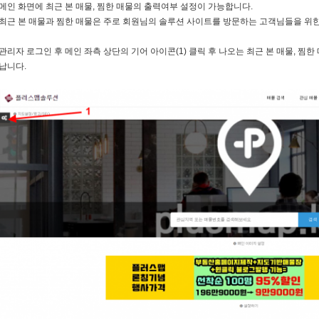
메인 화면에 최근 본 매물, 찜한 매물의 출력여부 설정이 가능합니다.
최근 본 매물과 찜한 매물은 주로 회원님의 솔루션 사이트를 방문하는 고객님들을 위한
관리자 로그인 후 메인 좌측 상단의 기어 아이콘(1) 클릭 후 나오는 최근 본 매물, 찜한
납니다.