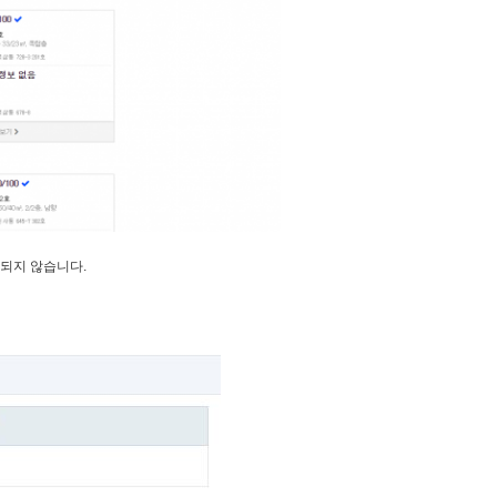
력되지 않습니다.