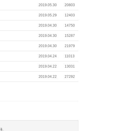
2019.05.30
20803
2019.05.29
12403
2019.04.30
14750
2019.04.30
15287
2019.04.30
21979
2019.04.24
11013
2019.04.22
13031
2019.04.22
27292
다.