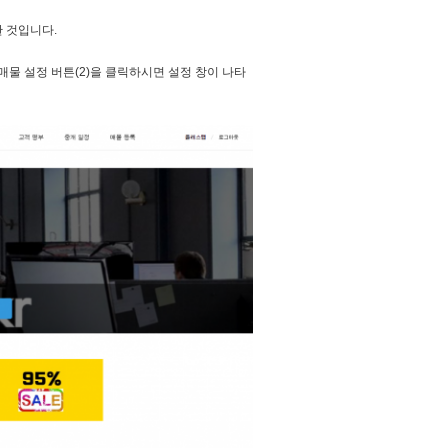
 것입니다.
 매물 설정 버튼(2)을 클릭하시면 설정 창이 나타