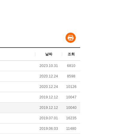
날짜
조회
2023.10.31
6810
2020.12.24
8598
2020.12.24
10126
2019.12.12
10047
2019.12.12
10040
2019.07.01
16235
2019.06.03
11480