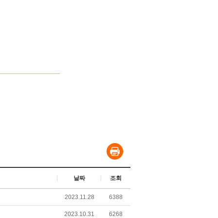
날짜
조회
2023.11.28
6388
2023.10.31
6268