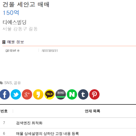
SNS
,
공유
번호
연재 목록
7
검색엔진 최적화
6
매물 상세설명의 상하단 고정 내용 등록