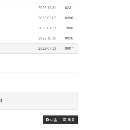
2023.10.31
6231
2023.02.02
6996
2023.01.27
7890
2022.10.20
8026
2022.07.13
8607
다.
다음
목록