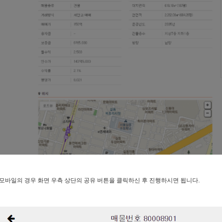
모바일의 경우 화면 우측 상단의 공유 버튼을 클릭하신 후 진행하시면 됩니다.