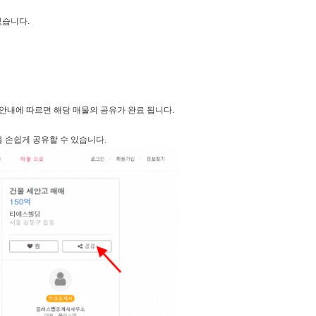
있습니다.
 안내에 따르면 해당 매물의 공유가 완료 됩니다.
 손쉽게 공유할 수 있습니다.