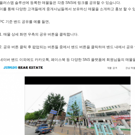
플러스맵 솔루션에 등록한 매물들은 각종 SNS에 링크를 공유할 수 있습니다.
이를 통해 다양한 고객들에게 중개사님들께서 보유하신 매물을 소개하고 홍보 할 수 
PC 기준 밴드 공유를 예를 들면,
1. 매물 상세 화면 우측의 공유 버튼을 클릭합니다.
2. 공유 버튼 클릭 후 팝업되는 버튼들 중에서 밴드 버튼을 클릭하여 밴드 내에서 공유
네이버 밴드 이외에도 카카오톡, 페이스북 등 다양한 SNS 플랫폼에 회원님들의 매물을