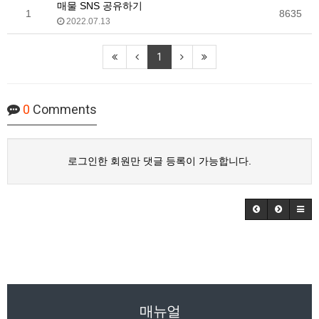
매물 SNS 공유하기
1
8635
2022.07.13
1
0
Comments
로그인한 회원만 댓글 등록이 가능합니다.
매뉴얼