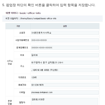
5. 팝업창 하단의 확인 버튼을 클릭하여 입력 항목을 저장합니다.