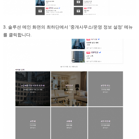
3. 솔루션 메인 화면의 최하단에서 '중개사무소/운영 정보 설정' 메뉴
를 클릭합니다.