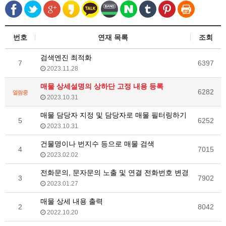
번호
연재 목록
조회
검색엔진 최적화
7
6397
2023.11.28
매물 상세설명의 상하단 고정 내용 등록
6282
열람중
2023.10.31
매물 담당자 지정 및 담당자로 매물 필터링하기
5
6252
2023.10.31
건물명이나 번지수 등으로 매물 검색
4
7015
2023.02.02
전화문의, 문자문의 노출 및 연결 전화번호 변경
3
7902
2023.01.27
매물 상세 내용 출력
2
8042
2022.10.20