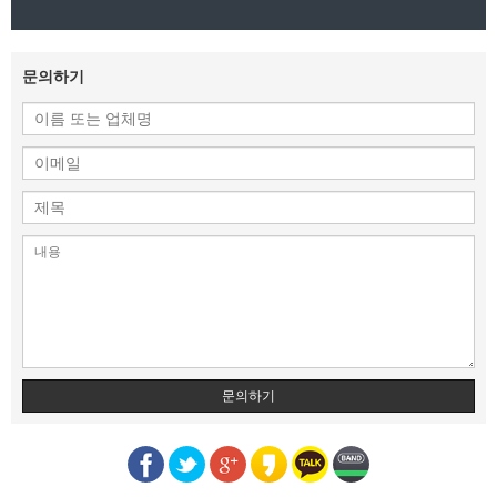
문의하기
문의하기