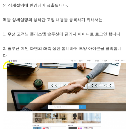
의 상세설명에 반영되어 표출됩니다.
매물 상세설명의 상하단 고정 내용을 등록하기 위해서는,
1. 우선 고객님 플러스맵 솔루션에 관리자 아이디로 로그인 합니다.
2. 솔루션 메인 화면의 좌측 상단 톱니바퀴 모양 아이콘을 클릭합니
다.