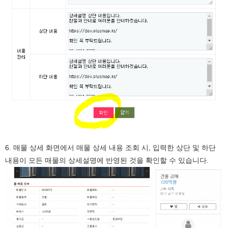
6. 매물 상세 화면에서 매물 상세 내용 조회 시, 입력한 상단 및 하단
내용이 모든 매물의 상세설명에 반영된 것을 확인할 수 있습니다.