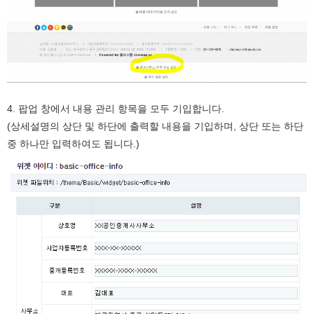
4. 팝업 창에서 내용 관리 항목을 모두 기입합니다.
(상세설명의 상단 및 하단에 출력할 내용을 기입하며, 상단 또는 하단
중 하나만 입력하여도 됩니다.)