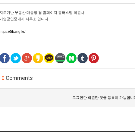
지도기반 부동산 매물장 겸 홈페이지 플러스맵 회원사
거송공인중개사 사무소 입니다.
https://5bang.kr/
0
Comments
로그인한 회원만 댓글 등록이 가능합니