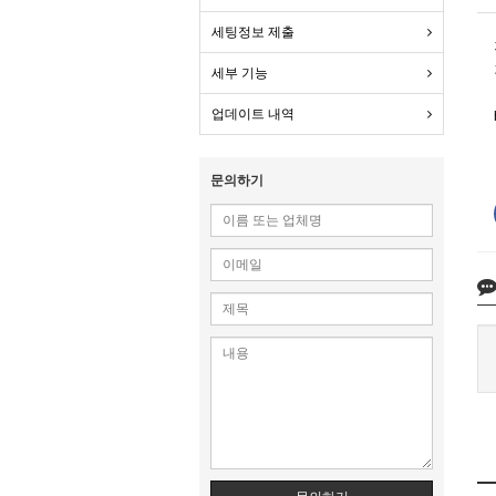
세팅정보 제출
세부 기능
업데이트 내역
문의하기