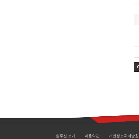
솔루션 소개
이용약관
개인정보처리방침