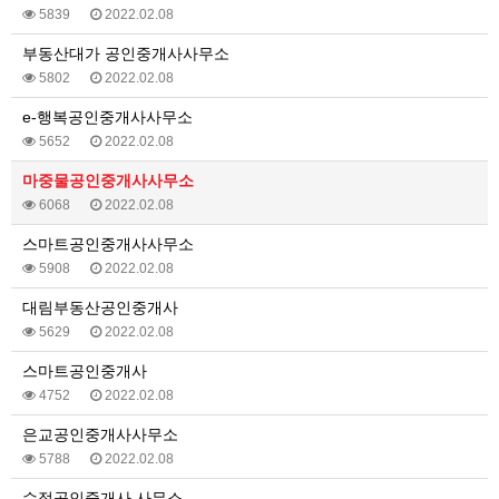
5839
2022.02.08
부동산대가 공인중개사사무소
5802
2022.02.08
e-행복공인중개사사무소
5652
2022.02.08
마중물공인중개사사무소
6068
2022.02.08
스마트공인중개사사무소
5908
2022.02.08
대림부동산공인중개사
5629
2022.02.08
스마트공인중개사
4752
2022.02.08
은교공인중개사사무소
5788
2022.02.08
수정공인중개사 사무소