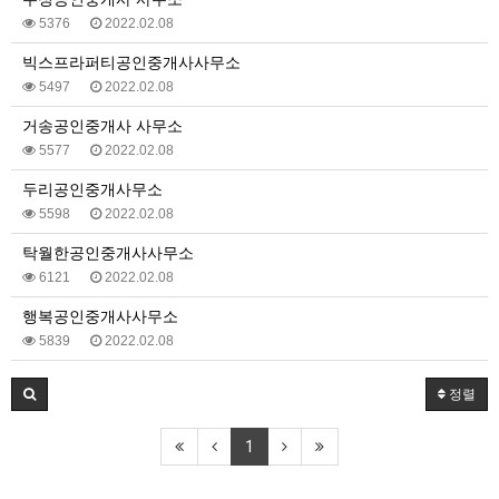
5376
2022.02.08
빅스프라퍼티공인중개사사무소
5497
2022.02.08
거송공인중개사 사무소
5577
2022.02.08
두리공인중개사무소
5598
2022.02.08
탁월한공인중개사사무소
6121
2022.02.08
행복공인중개사사무소
5839
2022.02.08
정렬
1