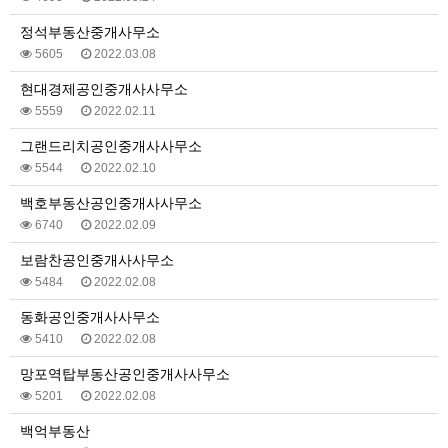
정석부동산중개사무소
5605
2022.03.08
현대경제공인중개사사무소
5559
2022.02.11
그랜드리치공인중개사사무소
5544
2022.02.10
백호부동산공인중개사사무소
6740
2022.02.09
보람찬공인중개사사무소
5484
2022.02.08
동화공인중개사사무소
5410
2022.02.08
망포역탑부동산공인중개사사무소
5201
2022.02.08
백억부동산