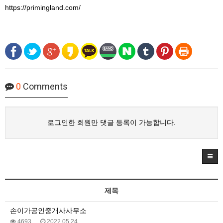
https://primingland.com/
0
Comments
로그인한 회원만 댓글 등록이 가능합니다.
제목
손이가공인중개사사무소
4693
2022.05.24