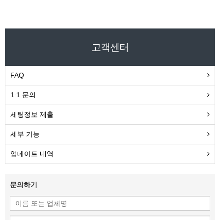
고객센터
FAQ
1:1 문의
세팅정보 제출
세부 기능
업데이트 내역
문의하기