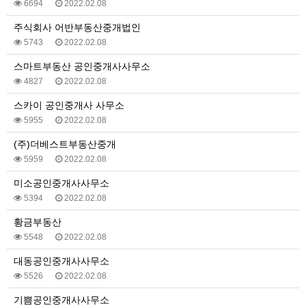
6694
2022.02.08
주식회사 어반부동산중개법인
5743
2022.02.08
스마트부동산 공인중개사사무소
4827
2022.02.08
스카이 공인중개사 사무소
5955
2022.02.08
(주)더베스트부동산중개
5959
2022.02.08
미소공인중개사사무소
5394
2022.02.08
황금부동산
5548
2022.02.08
대동공인중개사사무소
5526
2022.02.08
기쁨공인중개사사무소