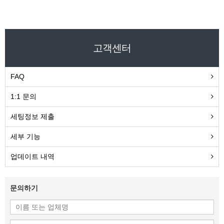
고객센터
FAQ
1:1 문의
세팅정보 제출
세부 기능
업데이트 내역
문의하기