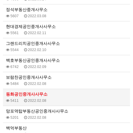
정석부동산중개사무소
5607
2022.03.08
현대경제공인중개사사무소
5561
2022.02.11
그랜드리치공인중개사사무소
5544
2022.02.10
백호부동산공인중개사사무소
6742
2022.02.09
보람찬공인중개사사무소
5484
2022.02.08
동화공인중개사사무소
5411
2022.02.08
망포역탑부동산공인중개사사무소
5201
2022.02.08
백억부동산