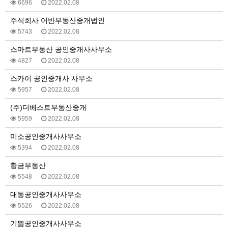
6696
2022.02.08
주식회사 어반부동산중개법인
5743
2022.02.08
스마트부동산 공인중개사사무소
4827
2022.02.08
스카이 공인중개사 사무소
5957
2022.02.08
(주)더베스트부동산중개
5959
2022.02.08
미소공인중개사사무소
5394
2022.02.08
황금부동산
5548
2022.02.08
대동공인중개사사무소
5526
2022.02.08
기쁨공인중개사사무소