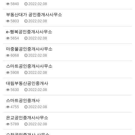
5840
2022.02.08
부동산대가 공인중개사사무소
5803
2022.02.08
e-행복공인중개사사무소
5654
2022.02.08
마중물공인중개사사무소
6068
2022.02.08
스마트공인중개사사무소
5908
2022.02.08
대림부동산공인중개사
5630
2022.02.08
스마트공인중개사
4755
2022.02.08
은교공인중개사사무소
5789
2022.02.08
수정공인중개사 사무소