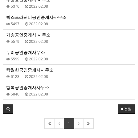
5376
2022.02.08
빅스프라퍼티공인중개사사무소
5497
2022.02.08
거송공인중개사 사무소
5579
2022.02.08
두리공인중개사무소
5599
2022.02.08
탁월한공인중개사사무소
6123
2022.02.08
행복공인중개사사무소
5840
2022.02.08
정렬
1