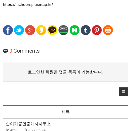
https://incheon.plusmap.kr/
0
Comments
로그인한 회원만 댓글 등록이 가능합니다.
제목
손이가공인중개사사무소
4693
2022.05.24