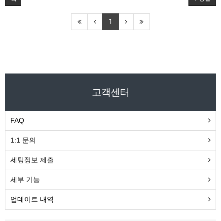
1
고객센터
FAQ
1:1 문의
세팅정보 제출
세부 기능
업데이트 내역