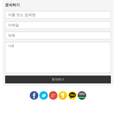
문의하기
문의하기