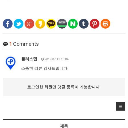
1
Comments
플러스맵
2019.07.11 13:04
소중한 리뷰 감사드립니다.
로그인한 회원만 댓글 등록이 가능합니다.
제목